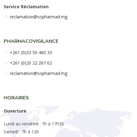
Service Réclamation
reclamation@sopharmad.mg
PHARMACOVIGILANCE
+261 (0)33 50 460 33
+261 (0)20 22 267 02
reclamation@sopharmad.mg
HORAIRES
Ouverture
Lundi au vendredi : 7h à 17h30
Samedi : 7h à 12h