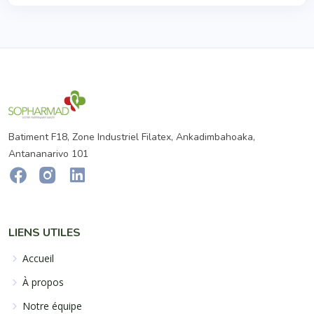
Batiment F18, Zone Industriel Filatex, Ankadimbahoaka,
Antananarivo 101
LIENS UTILES
Accueil
À propos
Notre équipe