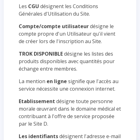
Les
CGU
désignent les Conditions
Générales d'Utilisation du Site.
Compte/compte utilisateur
désigne le
compte propre d'un Utilisateur qu'il vient
de créer lors de l'inscription au Site.
TROK DISPONIBLE
désigne les listes des
produits disponibles avec quantités pour
échange entre membres.
La mention
en ligne
signifie que l'accès au
service nécessite une connexion internet.
Etablissement
désigne toute personne
morale œuvrant dans le domaine médical et
contribuant à l'offre de service proposée
par le Site D.
Les identifiants
désignent l'adresse e-mail