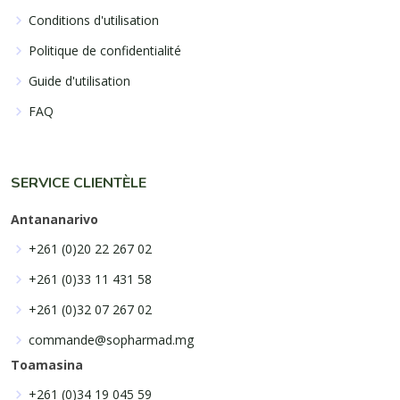
Conditions d'utilisation
Politique de confidentialité
Guide d'utilisation
FAQ
SERVICE CLIENTÈLE
Antananarivo
+261 (0)20 22 267 02
+261 (0)33 11 431 58
+261 (0)32 07 267 02
commande@sopharmad.mg
Toamasina
+261 (0)34 19 045 59