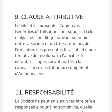
9. CLAUSE ATTRIBUTIVE
Le Site et les présentes Conditions
Générales d'Utilisation sont soumis à la loi
malgache. Tout litige pouvant survenir
entre la Société et un Utilisateur lors de
l'exécution des présentes fera l'objet d'une
tentative de résolution à l'amiable. A
défaut, les litiges seront portés à la
connaissance des tribunaux compétents
d'Antananarivo.
11. RESPONSABILITÉ
La Société ne peut en aucun cas être tenue
responsable pour l’indisponibilité, qu’elle