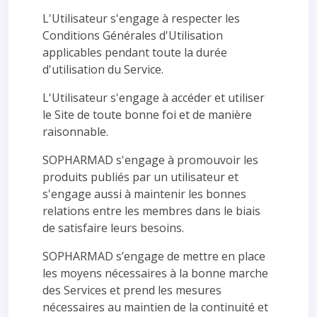
L'Utilisateur s'engage à respecter les
Conditions Générales d'Utilisation
applicables pendant toute la durée
d'utilisation du Service.
L'Utilisateur s'engage à accéder et utiliser
le Site de toute bonne foi et de manière
raisonnable.
SOPHARMAD s'engage à promouvoir les
produits publiés par un utilisateur et
s'engage aussi à maintenir les bonnes
relations entre les membres dans le biais
de satisfaire leurs besoins.
SOPHARMAD s’engage de mettre en place
les moyens nécessaires à la bonne marche
des Services et prend les mesures
nécessaires au maintien de la continuité et