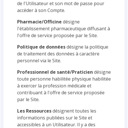
de l'Utilisateur et son mot de passe pour
accéder à son Compte.
Pharmacie/Officine
désigne
l'établissement pharmaceutique diffusant à
l'offre de service proposée par le Site.
Politique de données
désigne la politique
de traitement des données à caractère
personnel via le Site.
Professionnel de santé/Praticien
désigne
toute personne habilitée physique habilitée
à exercer la profession médicale et
contribuant à l'offre de service proposée
par le Site.
Les Ressources
désignent toutes les
informations publiées sur le Site et
accessibles à un Utilisateur. Il y a des