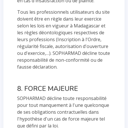
en cas d'insatisfaction ou de plainte.
Tous les professionnels utilisateurs du site
doivent être en règle dans leur exercice
selon les lois en vigueur à Madagascar et
les règles déontologiques respectives de
leurs professions (Inscription à l'Ordre,
régularité fiscale, autorisation d'ouverture
ou d'exercice,…). SOPHARMAD décline toute
responsabilité de non-conformité ou de
fausse déclaration.
8. FORCE MAJEURE
SOPHARMAD décline toute responsabilité
pour tout manquement à l'une quelconque
de ses obligations contractuelles dans
l'hypothèse d'un cas de force majeure tel
que défini par la loi.