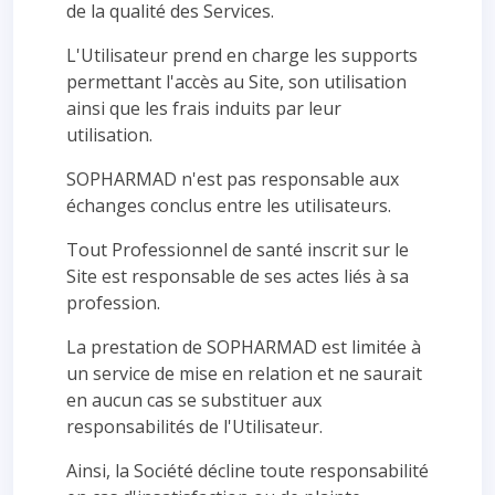
de la qualité des Services.
L'Utilisateur prend en charge les supports
permettant l'accès au Site, son utilisation
ainsi que les frais induits par leur
utilisation.
SOPHARMAD n'est pas responsable aux
échanges conclus entre les utilisateurs.
Tout Professionnel de santé inscrit sur le
Site est responsable de ses actes liés à sa
profession.
La prestation de SOPHARMAD est limitée à
un service de mise en relation et ne saurait
en aucun cas se substituer aux
responsabilités de l'Utilisateur.
Ainsi, la Société décline toute responsabilité