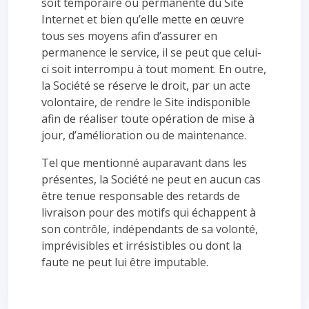
soit temporaire ou permanente du Site
Internet et bien qu’elle mette en œuvre
tous ses moyens afin d’assurer en
permanence le service, il se peut que celui-
ci soit interrompu à tout moment. En outre,
la Société se réserve le droit, par un acte
volontaire, de rendre le Site indisponible
afin de réaliser toute opération de mise à
jour, d’amélioration ou de maintenance.
Tel que mentionné auparavant dans les
présentes, la Société ne peut en aucun cas
être tenue responsable des retards de
livraison pour des motifs qui échappent à
son contrôle, indépendants de sa volonté,
imprévisibles et irrésistibles ou dont la
faute ne peut lui être imputable.