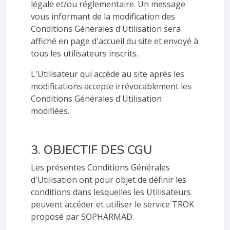
légale et/ou réglementaire. Un message
vous informant de la modification des
Conditions Générales d'Utilisation sera
affiché en page d'accueil du site et envoyé à
tous les utilisateurs inscrits.
L'Utilisateur qui accède au site après les
modifications accepte irrévocablement les
Conditions Générales d'Utilisation
modifiées.
3. OBJECTIF DES CGU
Les présentes Conditions Générales
d'Utilisation ont pour objet de définir les
conditions dans lesquelles les Utilisateurs
peuvent accéder et utiliser le service TROK
proposé par SOPHARMAD.