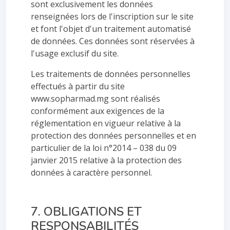
sont exclusivement les données
renseignées lors de l'inscription sur le site
et font l'objet d'un traitement automatisé
de données. Ces données sont réservées à
l'usage exclusif du site.
Les traitements de données personnelles
effectués à partir du site
www.sopharmad.mg sont réalisés
conformément aux exigences de la
réglementation en vigueur relative à la
protection des données personnelles et en
particulier de la loi n°2014 – 038 du 09
janvier 2015 relative à la protection des
données à caractère personnel.
7. OBLIGATIONS ET
RESPONSABILITÉS