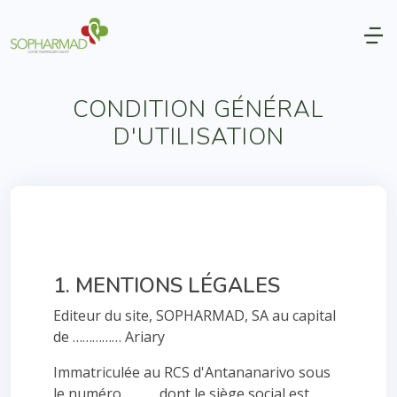
CONDITION GÉNÉRAL
D'UTILISATION
1. MENTIONS LÉGALES
Editeur du site, SOPHARMAD, SA au capital
de …………… Ariary
Immatriculée au RCS d'Antananarivo sous
le numéro ………..dont le siège social est