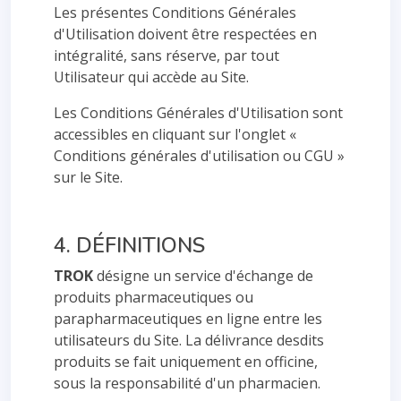
Les présentes Conditions Générales
d'Utilisation doivent être respectées en
intégralité, sans réserve, par tout
Utilisateur qui accède au Site.
Les Conditions Générales d'Utilisation sont
accessibles en cliquant sur l'onglet «
Conditions générales d'utilisation ou CGU »
sur le Site.
4. DÉFINITIONS
TROK
désigne un service d'échange de
produits pharmaceutiques ou
parapharmaceutiques en ligne entre les
utilisateurs du Site. La délivrance desdits
produits se fait uniquement en officine,
sous la responsabilité d'un pharmacien.