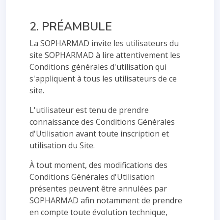
2. PRÉAMBULE
La SOPHARMAD invite les utilisateurs du
site SOPHARMAD à lire attentivement les
Conditions générales d'utilisation qui
s'appliquent à tous les utilisateurs de ce
site.
L'utilisateur est tenu de prendre
connaissance des Conditions Générales
d'Utilisation avant toute inscription et
utilisation du Site.
À tout moment, des modifications des
Conditions Générales d'Utilisation
présentes peuvent être annulées par
SOPHARMAD afin notamment de prendre
en compte toute évolution technique,