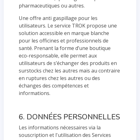
pharmaceutiques ou autres.
Une offre anti gaspillage pour les
utilisateurs. Le service TROK propose une
solution accessible en marque blanche
pour les officines et professionnels de
santé. Prenant la forme d’une boutique
eco-responsable, elle permet aux
utilisateurs de s’échanger des produits en
surstocks chez les autres mais au contraire
en ruptures chez les autres ou des
échanges des compétences et
informations.
6. DONNÉES PERSONNELLES
Les informations nécessaires via la
souscription et l'utilisation des Services