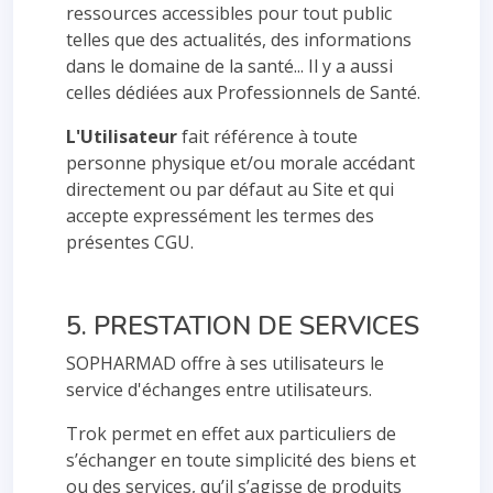
ressources accessibles pour tout public
telles que des actualités, des informations
dans le domaine de la santé... Il y a aussi
celles dédiées aux Professionnels de Santé.
L'Utilisateur
fait référence à toute
personne physique et/ou morale accédant
directement ou par défaut au Site et qui
accepte expressément les termes des
présentes CGU.
5. PRESTATION DE SERVICES
SOPHARMAD offre à ses utilisateurs le
service d'échanges entre utilisateurs.
Trok permet en effet aux particuliers de
s’échanger en toute simplicité des biens et
ou des services, qu’il s’agisse de produits