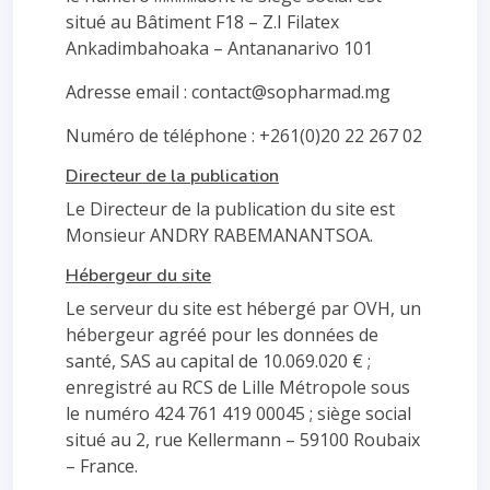
situé au Bâtiment F18 – Z.I Filatex
Ankadimbahoaka – Antananarivo 101
Adresse email : contact@sopharmad.mg
Numéro de téléphone : +261(0)20 22 267 02
Directeur de la publication
Le Directeur de la publication du site est
Monsieur ANDRY RABEMANANTSOA.
Hébergeur du site
Le serveur du site est hébergé par OVH, un
hébergeur agréé pour les données de
santé, SAS au capital de 10.069.020 € ;
enregistré au RCS de Lille Métropole sous
le numéro 424 761 419 00045 ; siège social
situé au 2, rue Kellermann – 59100 Roubaix
– France.